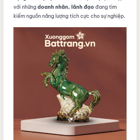
với những
doanh nhân, lãnh đạo
đang tìm
kiếm nguồn năng lượng tích cực cho sự nghiệp.