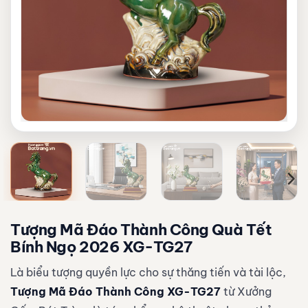
Tượng Mã Đáo Thành Công Quà Tết
Bính Ngọ 2026 XG-TG27
Là biểu tượng quyền lực cho sự thăng tiến và tài lộc,
Tượng Mã Đáo Thành Công XG-TG27
từ Xưởng