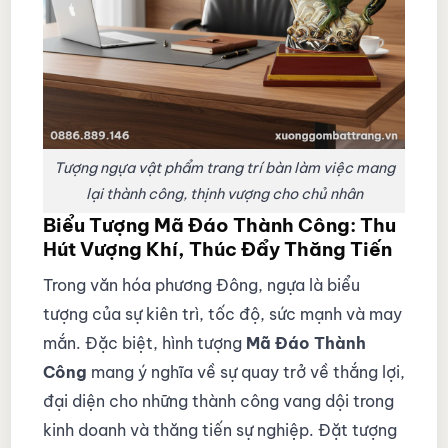
Tượng ngựa vật phẩm trang trí bàn làm việc mang
lại thành công, thịnh vượng cho chủ nhân
Biểu Tượng Mã Đáo Thành Công: Thu
Hút Vượng Khí, Thúc Đẩy Thăng Tiến
Trong văn hóa phương Đông, ngựa là biểu
tượng của sự kiên trì, tốc độ, sức mạnh và may
mắn. Đặc biệt, hình tượng
Mã Đáo Thành
Công
mang ý nghĩa về sự quay trở về thắng lợi,
đại diện cho những thành công vang dội trong
kinh doanh và thăng tiến sự nghiệp. Đặt tượng