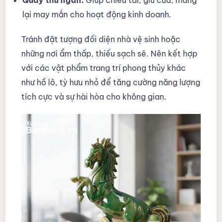
lại may mắn cho hoạt động kinh doanh.
Tránh đặt tượng đối diện nhà vệ sinh hoặc
những nơi ẩm thấp, thiếu sạch sẽ. Nên kết hợp
với các vật phẩm trang trí phong thủy khác
như hồ lô, tỳ hưu nhỏ để tăng cường năng lượng
tích cực và sự hài hòa cho không gian.