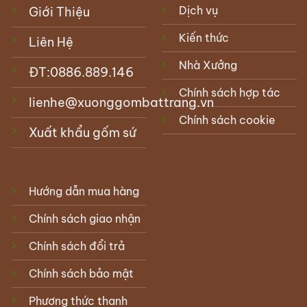
Dịch vụ
Giới Thiệu
Kiến thức
Liên Hệ
Nhà Xưởng
ĐT:
0886.889.146
Chính sách hợp tác
lienhe@xuonggombattrang.vn
Chính sách cookie
Xuất khẩu gốm sứ
Hướng dẫn mua hàng
Chính sách giao nhận
Chính sách đổi trả
Chính sách bảo mật
Phương thức thanh