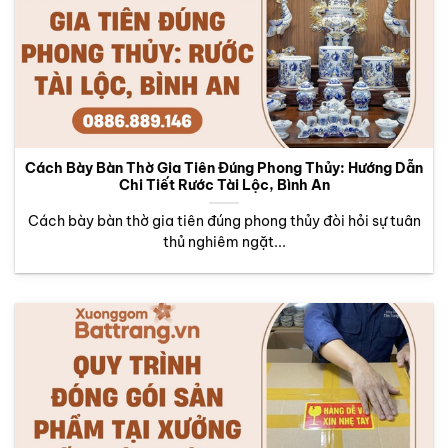
Cách Bày Bàn Thờ Gia Tiên Đúng Phong Thủy: Hướng Dẫn
Chi Tiết Rước Tài Lộc, Bình An
Cách bày bàn thờ gia tiên đúng phong thủy đòi hỏi sự tuân
thủ nghiêm ngặt...