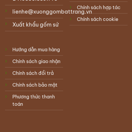
Chính sách hợp tác
lienhe@xuonggombattrang.vn
Chính sách cookie
Xuất khẩu gốm sứ
Hướng dẫn mua hàng
Chính sách giao nhận
Chính sách đổi trả
Chính sách bảo mật
Phương thức thanh
toán