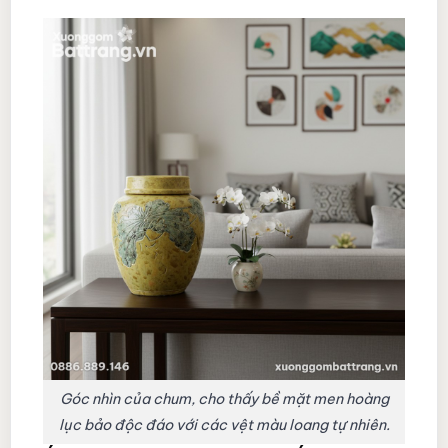
Góc nhìn của chum, cho thấy bề mặt men hoàng
lục bảo độc đáo với các vệt màu loang tự nhiên.