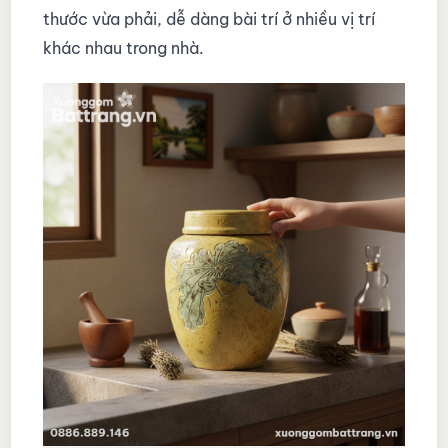
thước vừa phải, dễ dàng bài trí ở nhiều vị trí
khác nhau trong nhà.