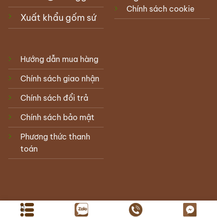
Chính sách cookie
Xuất khẩu gốm sứ
Hướng dẫn mua hàng
Chính sách giao nhận
Chính sách đổi trả
Chính sách bảo mật
Phương thức thanh
toán