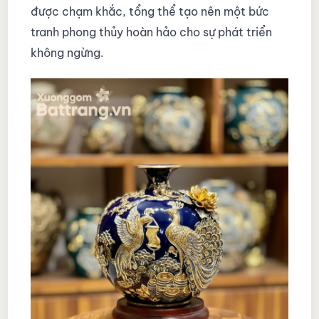
được chạm khắc, tổng thể tạo nên một bức
tranh phong thủy hoàn hảo cho sự phát triển
không ngừng.